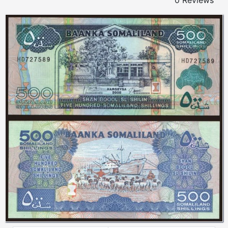
0 Reviews