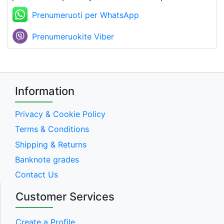
Prenumeruoti per WhatsApp
Prenumeruokite Viber
Information
Privacy & Cookie Policy
Terms & Conditions
Shipping & Returns
Banknote grades
Contact Us
Customer Services
Create a Profile