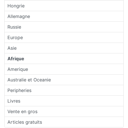
Hongrie
Allemagne
Russie
Europe
Asie
Afrique
Amerique
Australie et Oceanie
Peripheries
Livres
Vente en gros
Articles gratuits