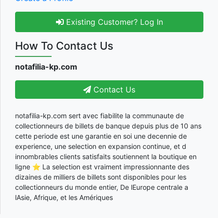
Existing Customer? Log In
How To Contact Us
notafilia-kp.com
Contact Us
notafilia-kp.com sert avec fiabilite la communaute de
collectionneurs de billets de banque depuis plus de 10 ans
cette periode est une garantie en soi une decennie de
experience, une selection en expansion continue, et d
innombrables clients satisfaits soutiennent la boutique en
ligne ⭐ La selection est vraiment impressionnante des
dizaines de milliers de billets sont disponibles pour les
collectionneurs du monde entier, De lEurope centrale a
lAsie, Afrique, et les Amériques