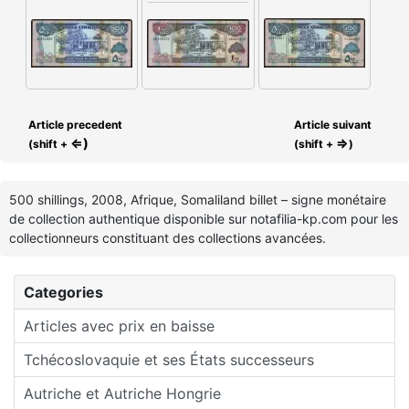
Article precedent
Article suivant
⇐)
⇒
(shift +
(shift +
)
500 shillings, 2008, Afrique, Somaliland billet – signe monétaire
de collection authentique disponible sur notafilia-kp.com pour les
collectionneurs constituant des collections avancées.
Categories
Articles avec prix en baisse
Tchécoslovaquie et ses États successeurs
Autriche et Autriche Hongrie