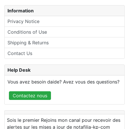
Information
Privacy Notice
Conditions of Use
Shipping & Returns
Contact Us
Help Desk
Vous avez besoin daide? Avez vous des questions?
Contactez nous
Sois le premier Rejoins mon canal pour recevoir des
alertes sur les mises a jour de notafilia-kp-com