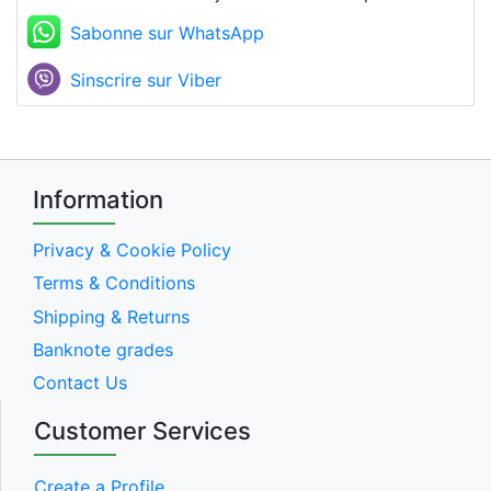
Sabonne sur WhatsApp
Sinscrire sur Viber
Information
Privacy & Cookie Policy
Terms & Conditions
Shipping & Returns
Banknote grades
Contact Us
Customer Services
Create a Profile