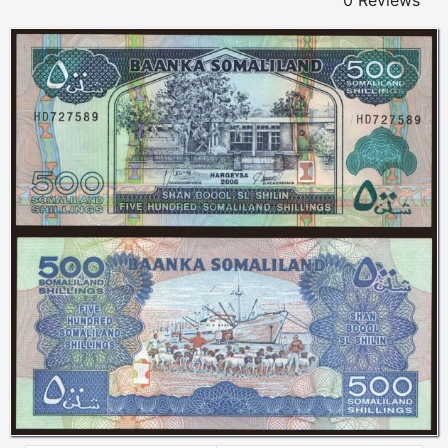
0 Reviews