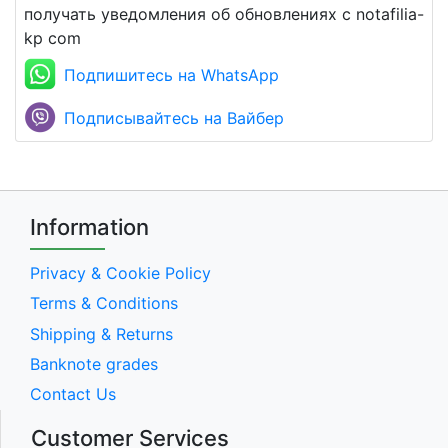
получать уведомления об обновлениях с notafilia-
kp com
Подпишитесь на WhatsApp
Подписывайтесь на Вайбер
Information
Privacy & Cookie Policy
Terms & Conditions
Shipping & Returns
Banknote grades
Contact Us
Customer Services