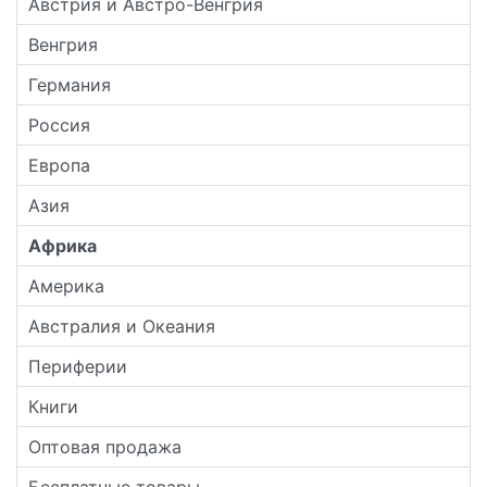
Австрия и Австро-Венгрия
Венгрия
Германия
Россия
Европа
Азия
Африка
Америка
Австралия и Океания
Периферии
Книги
Оптовая продажа
Бесплатные товары