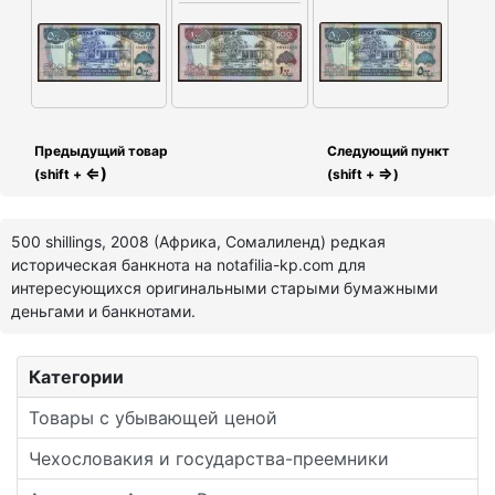
Предыдущий товар
Следующий пункт
⇐)
⇒
(shift +
(shift +
)
500 shillings, 2008 (Африка, Сомалиленд) редкая
историческая банкнота на notafilia-kp.com для
интересующихся оригинальными старыми бумажными
деньгами и банкнотами.
Категории
Товары с убывающей ценой
Чехословакия и государства-преемники