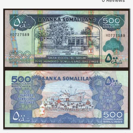
0 Reviews