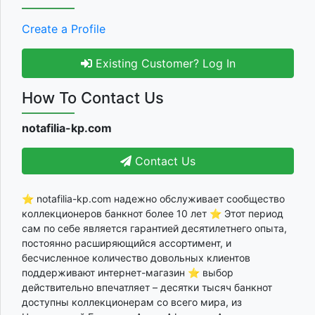
Create a Profile
Existing Customer? Log In
How To Contact Us
notafilia-kp.com
Contact Us
⭐ notafilia-kp.com надежно обслуживает сообщество
коллекционеров банкнот более 10 лет ⭐ Этот период
сам по себе является гарантией десятилетнего опыта,
постоянно расширяющийся ассортимент, и
бесчисленное количество довольных клиентов
поддерживают интернет-магазин ⭐ выбор
действительно впечатляет – десятки тысяч банкнот
доступны коллекционерам со всего мира, из