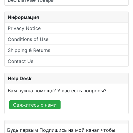
Информация
Privacy Notice
Conditions of Use
Shipping & Returns
Contact Us
Help Desk
Вам нужна помощь? У вас есть вопросы?
Свяжитесь с нами
Будь первым Подпишись на мой канал чтобы