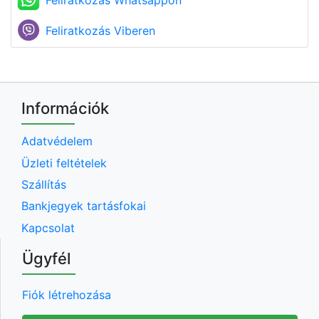
Feliratkozás Viberen
Információk
Adatvédelem
Üzleti feltételek
Szállítás
Bankjegyek tartásfokai
Kapcsolat
Ügyfél
Fiók létrehozása