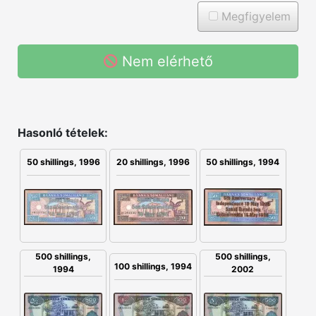
Megfigyelem
Nem elérhető
Hasonló tételek:
50 shillings, 1996
20 shillings, 1996
50 shillings, 1994
500 shillings,
500 shillings,
100 shillings, 1994
1994
2002