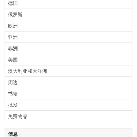
德国
俄罗斯
欧洲
亚洲
非洲
美国
澳大利亚和大洋洲
周边
书籍
批发
免费物品
信息