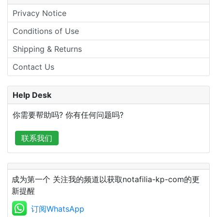
Privacy Notice
Conditions of Use
Shipping & Returns
Contact Us
Help Desk
你需要帮助吗? 你有任何问题吗?
联系我们
成为第一个 关注我的频道以获取notafilia-kp-com的更
新提醒
订阅WhatsApp