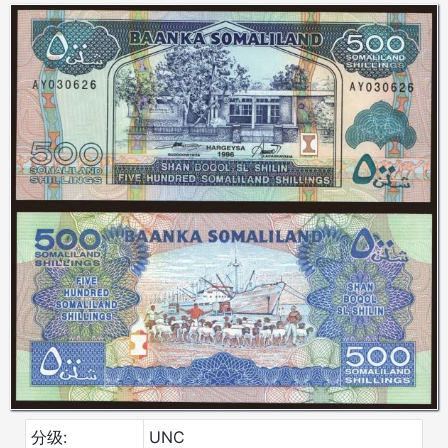
分级:
UNC