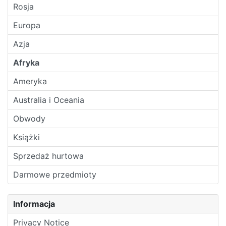
Rosja
Europa
Azja
Afryka
Ameryka
Australia i Oceania
Obwody
Książki
Sprzedaż hurtowa
Darmowe przedmioty
Informacja
Privacy Notice