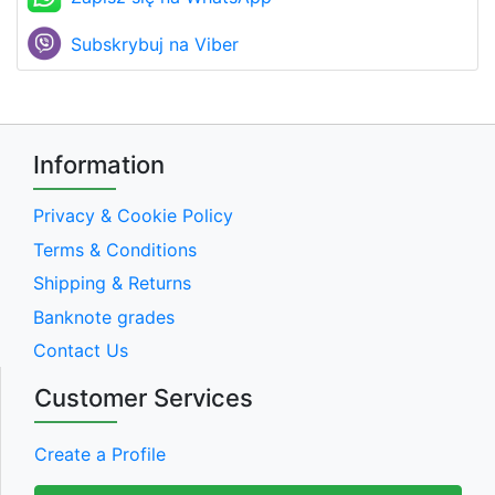
Subskrybuj na Viber
Information
Privacy & Cookie Policy
Terms & Conditions
Shipping & Returns
Banknote grades
Contact Us
Customer Services
Create a Profile