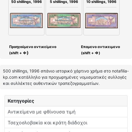
50 shillings, 1996
5 shillings, 1996
10 shillings, 1996
Προηγούμενο αντικείμενο
Επομενο αντικειμενο
⇐)
⇒
(shift +
(shift +
)
500 shillings, 1996 σπάνιο ιστορικό χάρτινο χρήμα στο notafilia-
kp.com κατάλληλο για προχωρημένες νομισματικές συλλογές
και συλλέκτες αυθεντικών τραπεζογραμματίων.
Κατηγορίες
Αντικείμενα με φθίνουσα τιμή
Τσεχοσλοβακία και κράτη διάδοχοι