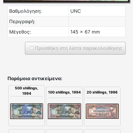
Βαθμολόγηση:
UNC
Περιγραφή:
Μέγεθος:
145 x 67 mm
Προσθήκη στη λίστα παρακολούθησης
Παρόμοια αντικείμενα:
500 shillings,
20 shillings, 1996
100 shillings, 1994
1994