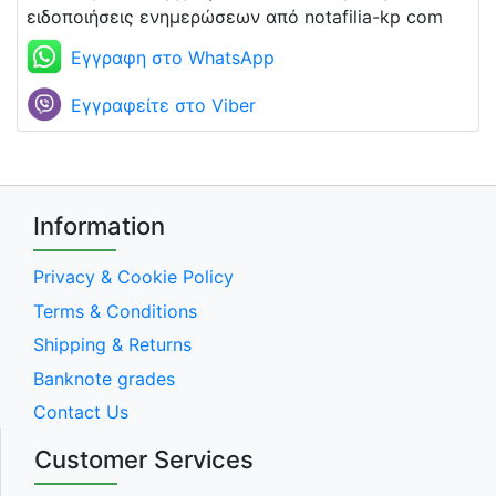
ειδοποιήσεις ενημερώσεων από notafilia-kp com
Εγγραφη στο WhatsApp
Εγγραφείτε στο Viber
Information
Privacy & Cookie Policy
Terms & Conditions
Shipping & Returns
Banknote grades
Contact Us
Customer Services