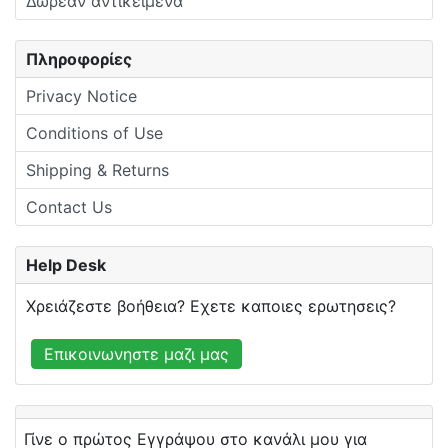
Δωρεαν αντικειμενα
Πληροφορίες
Privacy Notice
Conditions of Use
Shipping & Returns
Contact Us
Help Desk
Χρειάζεστε βοήθεια? Εχετε καποιες ερωτησεις?
Επικοινωνηστε μαζι μας
Γίνε ο πρώτος Εγγράψου στο κανάλι μου για