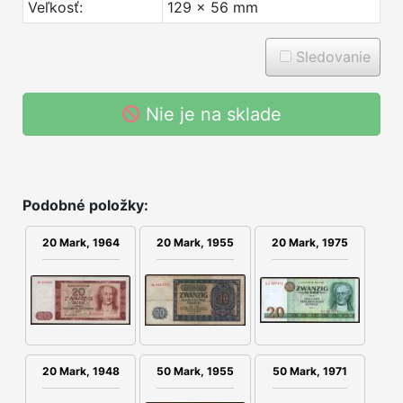
Veľkosť:
129 x 56 mm
Sledovanie
Nie je na sklade
Podobné položky:
20 Mark, 1964
20 Mark, 1955
20 Mark, 1975
20 Mark, 1948
50 Mark, 1955
50 Mark, 1971