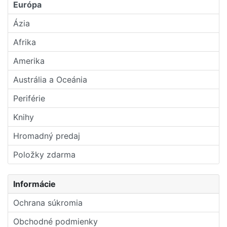
Európa
Ázia
Afrika
Amerika
Austrália a Oceánia
Periférie
Knihy
Hromadný predaj
Položky zdarma
Informácie
Ochrana súkromia
Obchodné podmienky