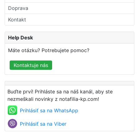
Doprava
Kontakt
Help Desk
Máte otázku? Potrebujete pomoc?
Kontaktuje nás
Buďte prví! Prihláste sa na náš kanál, aby ste
nezmeškali novinky z notafilia-kp.com!
Prihlásiť sa na WhatsApp
Prihlásiť sa na Viber