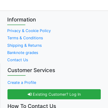
Information
Privacy & Cookie Policy
Terms & Conditions
Shipping & Returns
Banknote grades
Contact Us
Customer Services
Create a Profile
Existing Customer? Log In
How To Contact Us