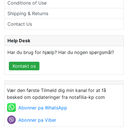
Conditions of Use
Shipping & Returns
Contact Us
Help Desk
Har du brug for hjælp? Har du nogen spørgsmål?
Kontakt os
Vær den første Tilmeld dig min kanal for at få
besked om opdateringer fra notafilia-kp com
Abonner pa WhatsApp
Abonner pa Viber