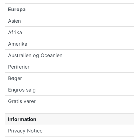
Europa
Asien
Afrika
Amerika
Australien og Oceanien
Periferier
Bøger
Engros salg
Gratis varer
Information
Privacy Notice