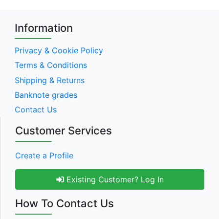
Information
Privacy & Cookie Policy
Terms & Conditions
Shipping & Returns
Banknote grades
Contact Us
Customer Services
Create a Profile
Existing Customer? Log In
How To Contact Us