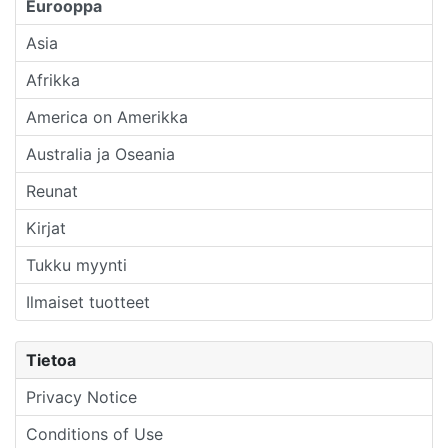
Eurooppa
Asia
Afrikka
America on Amerikka
Australia ja Oseania
Reunat
Kirjat
Tukku myynti
Ilmaiset tuotteet
Tietoa
Privacy Notice
Conditions of Use