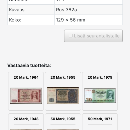
Kuvaus:
Ros 362a
Koko:
129 x 56 mm
Lisää seurantalistalle
Vastaavia tuotteita:
20 Mark, 1964
20 Mark, 1955
20 Mark, 1975
20 Mark, 1948
50 Mark, 1955
50 Mark, 1971