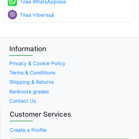
Tilaa WhatsAppissa
Tilaa Viberissã
Information
Privacy & Cookie Policy
Terms & Conditions
Shipping & Returns
Banknote grades
Contact Us
Customer Services
Create a Profile