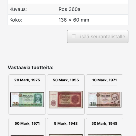
Kuvaus:
Ros 360a
Koko:
136 x 60 mm
Lisää seurantalistalle
Vastaavia tuotteita:
10 Mark, 1971
20 Mark, 1975
50 Mark, 1955
50 Mark, 1971
5 Mark, 1948
50 Mark, 1948