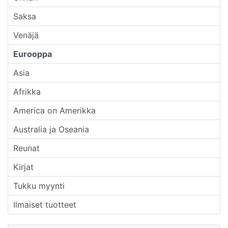
Saksa
Venäjä
Eurooppa
Asia
Afrikka
America on Amerikka
Australia ja Oseania
Reunat
Kirjat
Tukku myynti
Ilmaiset tuotteet