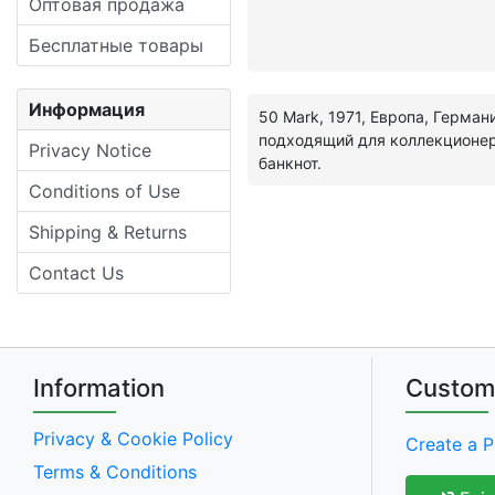
Оптовая продажа
Бесплатные товары
Информация
50 Mark, 1971, Европа, Герма
подходящий для коллекционе
Privacy Notice
банкнот.
Conditions of Use
Shipping & Returns
Contact Us
Information
Custom
Privacy & Cookie Policy
Create a P
Terms & Conditions