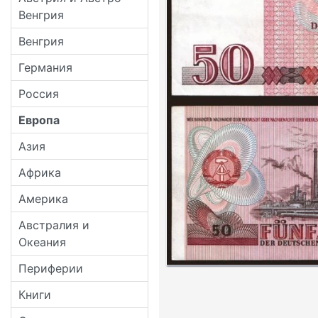
Венгрия
Венгрия
Германия
Россия
Европа
Азия
Африка
Америка
Австралия и
Океания
Периферии
Книги