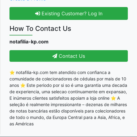
Existing Customer? Log In
How To Contact Us
notafilia-kp.com
Contact Us
⭐ notafilia-kp.com tem atendido com confianca a
comunidade de colecionadores de cédulas por mais de 10
anos ⭐ Este periodo por si so é uma garantia uma decada
de experiencia, uma selecao continuamente em expansao,
E inúmeros clientes satisfeitos apoiam a loja online ⭐ A
seleção é realmente impressionante – dezenas de milhares
de notas bancárias estão disponíveis para colecionadores
de todo o mundo, da Europa Central para a Asia, Africa, e
as Américas