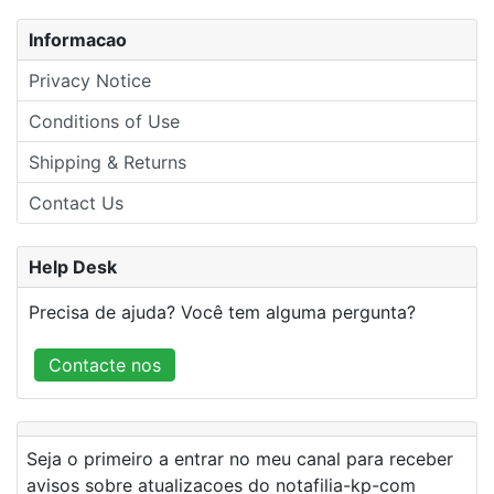
Informacao
Privacy Notice
Conditions of Use
Shipping & Returns
Contact Us
Help Desk
Precisa de ajuda? Você tem alguma pergunta?
Contacte nos
Seja o primeiro a entrar no meu canal para receber
avisos sobre atualizacoes do notafilia-kp-com