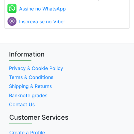
Assine no WhatsApp
Inscreva se no Viber
Information
Privacy & Cookie Policy
Terms & Conditions
Shipping & Returns
Banknote grades
Contact Us
Customer Services
Create a Profile