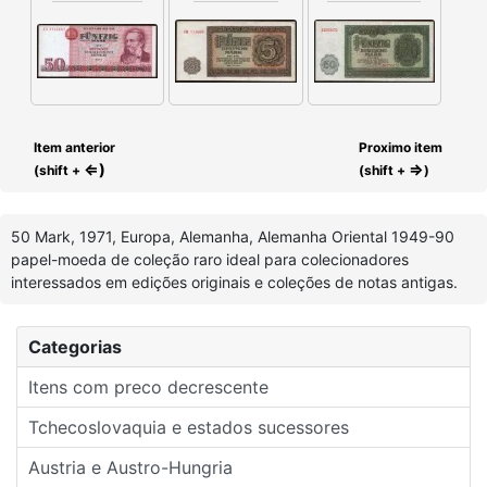
Item anterior
Proximo item
⇐)
⇒
(shift +
(shift +
)
50 Mark, 1971, Europa, Alemanha, Alemanha Oriental 1949-90
papel-moeda de coleção raro ideal para colecionadores
interessados em edições originais e coleções de notas antigas.
Categorias
Itens com preco decrescente
Tchecoslovaquia e estados sucessores
Austria e Austro-Hungria