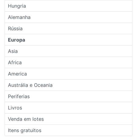
Hungria
Alemanha
Rússia
Europa
Asia
Africa
America
Austrália e Oceania
Periferias
Livros
Venda em lotes
Itens gratuitos