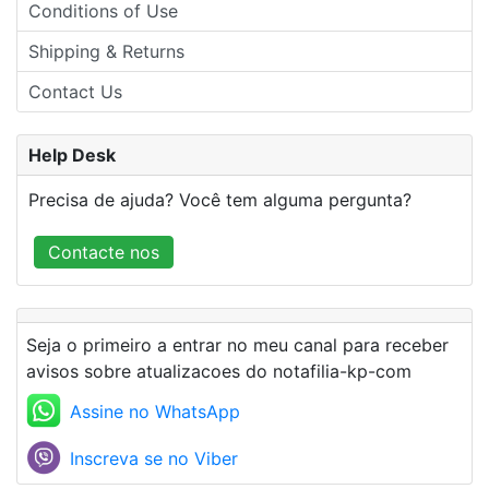
Conditions of Use
Shipping & Returns
Contact Us
Help Desk
Precisa de ajuda? Você tem alguma pergunta?
Contacte nos
Seja o primeiro a entrar no meu canal para receber
avisos sobre atualizacoes do notafilia-kp-com
Assine no WhatsApp
Inscreva se no Viber