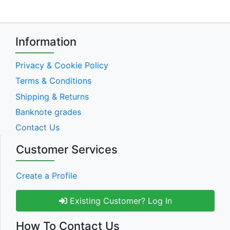
Information
Privacy & Cookie Policy
Terms & Conditions
Shipping & Returns
Banknote grades
Contact Us
Customer Services
Create a Profile
Existing Customer? Log In
How To Contact Us