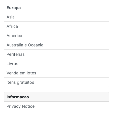
Europa
Asia
Africa
America
Austrália e Oceania
Periferias
Livros
Venda em lotes
Itens gratuitos
Informacao
Privacy Notice