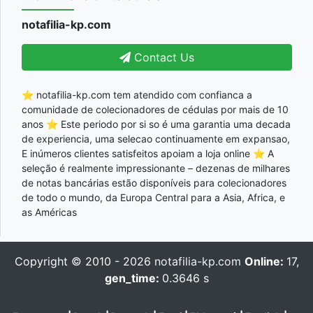
notafilia-kp.com
Contact Us
⭐ notafilia-kp.com tem atendido com confianca a
comunidade de colecionadores de cédulas por mais de 10
anos ⭐ Este periodo por si so é uma garantia uma decada
de experiencia, uma selecao continuamente em expansao,
E inúmeros clientes satisfeitos apoiam a loja online ⭐ A
seleção é realmente impressionante – dezenas de milhares
de notas bancárias estão disponíveis para colecionadores
de todo o mundo, da Europa Central para a Asia, Africa, e
as Américas
Copyright © 2010 - 2026
notafilia-kp.com
Online:
17,
gen_time:
0.3646 s