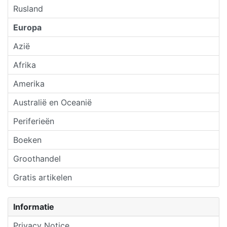
Rusland
Europa
Azië
Afrika
Amerika
Australië en Oceanië
Periferieën
Boeken
Groothandel
Gratis artikelen
Informatie
Privacy Notice