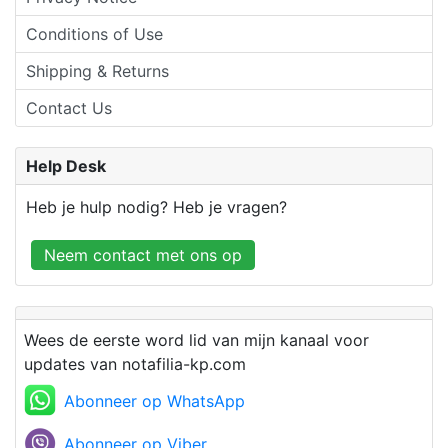
Conditions of Use
Shipping & Returns
Contact Us
Help Desk
Heb je hulp nodig? Heb je vragen?
Neem contact met ons op
Wees de eerste word lid van mijn kanaal voor
updates van notafilia-kp.com
Abonneer op WhatsApp
Abonneer op Viber