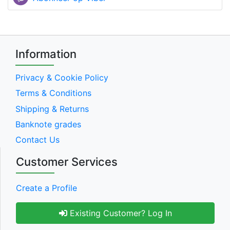
Information
Privacy & Cookie Policy
Terms & Conditions
Shipping & Returns
Banknote grades
Contact Us
Customer Services
Create a Profile
Existing Customer? Log In