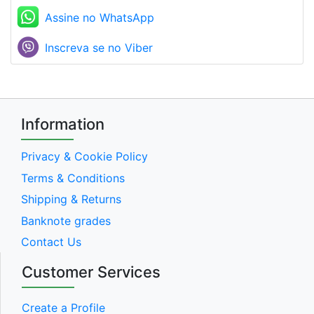
Assine no WhatsApp
Inscreva se no Viber
Information
Privacy & Cookie Policy
Terms & Conditions
Shipping & Returns
Banknote grades
Contact Us
Customer Services
Create a Profile