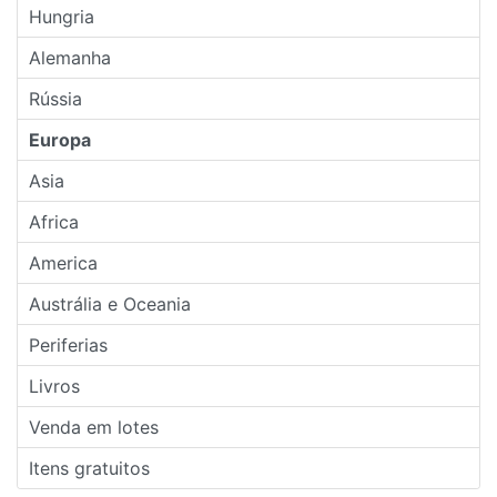
Hungria
Alemanha
Rússia
Europa
Asia
Africa
America
Austrália e Oceania
Periferias
Livros
Venda em lotes
Itens gratuitos