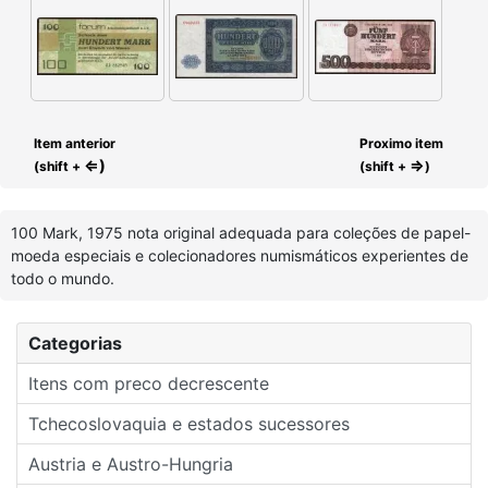
Item anterior
Proximo item
⇐)
⇒
(shift +
(shift +
)
100 Mark, 1975 nota original adequada para coleções de papel-
moeda especiais e colecionadores numismáticos experientes de
todo o mundo.
Categorias
Itens com preco decrescente
Tchecoslovaquia e estados sucessores
Austria e Austro-Hungria