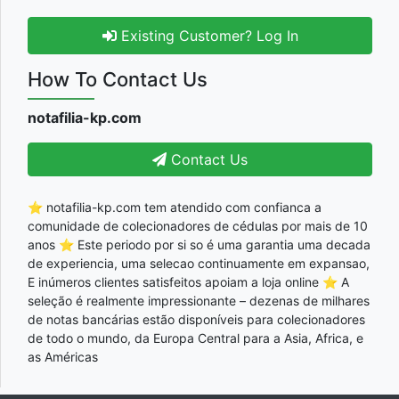
Existing Customer? Log In
How To Contact Us
notafilia-kp.com
Contact Us
⭐ notafilia-kp.com tem atendido com confianca a
comunidade de colecionadores de cédulas por mais de 10
anos ⭐ Este periodo por si so é uma garantia uma decada
de experiencia, uma selecao continuamente em expansao,
E inúmeros clientes satisfeitos apoiam a loja online ⭐ A
seleção é realmente impressionante – dezenas de milhares
de notas bancárias estão disponíveis para colecionadores
de todo o mundo, da Europa Central para a Asia, Africa, e
as Américas