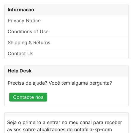
Informacao
Privacy Notice
Conditions of Use
Shipping & Returns
Contact Us
Help Desk
Precisa de ajuda? Você tem alguma pergunta?
Contacte nos
Seja o primeiro a entrar no meu canal para receber
avisos sobre atualizacoes do notafilia-kp-com