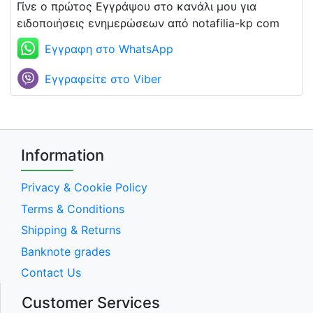
Γίνε ο πρώτος Εγγράψου στο κανάλι μου για
ειδοποιήσεις ενημερώσεων από notafilia-kp com
Εγγραφη στο WhatsApp
Εγγραφείτε στο Viber
Information
Privacy & Cookie Policy
Terms & Conditions
Shipping & Returns
Banknote grades
Contact Us
Customer Services