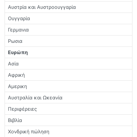
Αυστρία και Αυστροουγγαρία
Ουγγαρία
Γερμανια
Ρωσια
Ευρώπη
Ασία
Αφρική
Αμερικη
Αυστραλία και Ωκεανία
Περιφέρειες
Βιβλία
Χονδρική πώληση