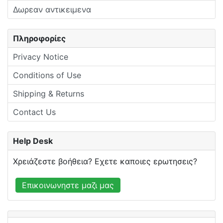
Δωρεαν αντικειμενα
Πληροφορίες
Privacy Notice
Conditions of Use
Shipping & Returns
Contact Us
Help Desk
Χρειάζεστε βοήθεια? Εχετε καποιες ερωτησεις?
Επικοινωνηστε μαζι μας