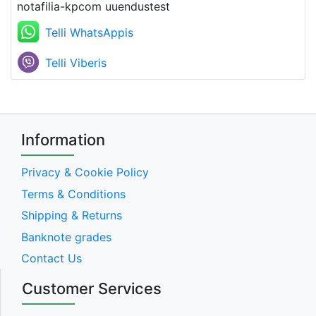
notafilia-kpcom uuendustest
Telli WhatsAppis
Telli Viberis
Information
Privacy & Cookie Policy
Terms & Conditions
Shipping & Returns
Banknote grades
Contact Us
Customer Services