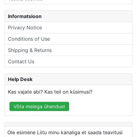
Informatsioon
Privacy Notice
Conditions of Use
Shipping & Returns
Contact Us
Help Desk
Kas vajate abi? Kas teil on küsimusi?
Võta meiega ühendust
Ole esimene Liitu minu kanaliga et saada teavitusi