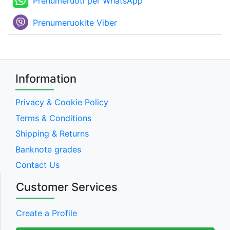
Prenumeruoti per WhatsApp
Prenumeruokite Viber
Information
Privacy & Cookie Policy
Terms & Conditions
Shipping & Returns
Banknote grades
Contact Us
Customer Services
Create a Profile