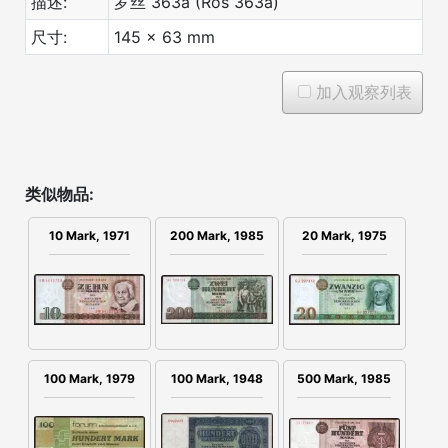
描述:
罗丝 363a (Ros 363a)
尺寸:
145 x 63 mm
加入观察列表
类似物品:
10 Mark, 1971
200 Mark, 1985
20 Mark, 1975
100 Mark, 1979
100 Mark, 1948
500 Mark, 1985