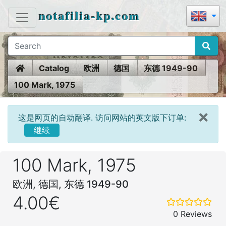
notafilia-kp.com
Home
Catalog
欧洲
德国
东德 1949-90
100 Mark, 1975
这是网页的自动翻译. 访问网站的英文版下订单:
继续
100 Mark, 1975
欧洲, 德国, 东德 1949-90
4.00€
0 Reviews