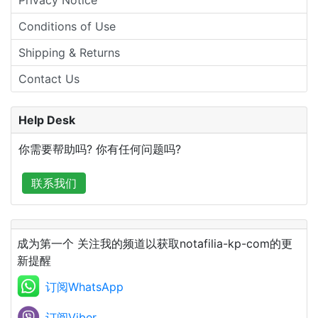
Privacy Notice
Conditions of Use
Shipping & Returns
Contact Us
Help Desk
你需要帮助吗? 你有任何问题吗?
联系我们
成为第一个 关注我的频道以获取notafilia-kp-com的更
新提醒
订阅WhatsApp
订阅Viber