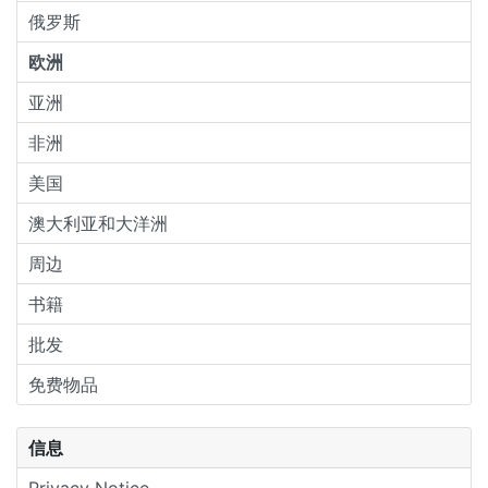
俄罗斯
欧洲
亚洲
非洲
美国
澳大利亚和大洋洲
周边
书籍
批发
免费物品
信息