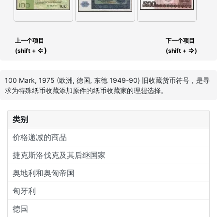
上一个项目
下一个项目
⇐)
⇒
(shift +
(shift +
)
100 Mark, 1975 (欧洲, 德国, 东德 1949-90) 旧收藏货币符号，是寻
求为特殊纸币收藏添加原件的纸币收藏家的理想选择。
类别
价格递减的商品
捷克斯洛伐克及其后继国家
奥地利和奥匈帝国
匈牙利
德国