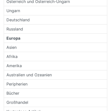
Osterreich und Osterreich-Ungarn
Ungarn
Deutschland
Russland
Europa
Asien
Afrika
Amerika
Australien und Ozeanien
Peripherien
Bücher
Großhandel