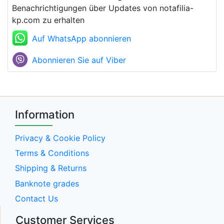
Benachrichtigungen über Updates von notafilia-
kp.com zu erhalten
Auf WhatsApp abonnieren
Abonnieren Sie auf Viber
Information
Privacy & Cookie Policy
Terms & Conditions
Shipping & Returns
Banknote grades
Contact Us
Customer Services