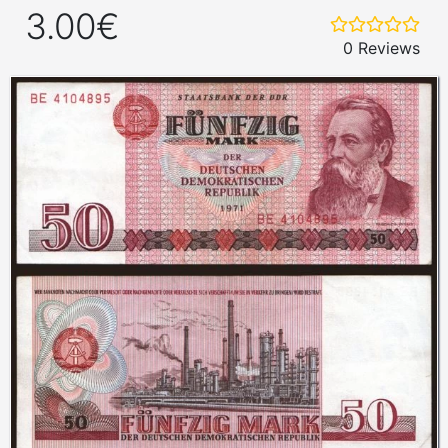
3.00€
0 Reviews