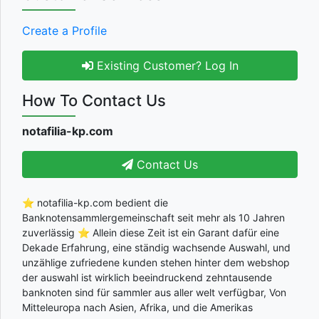
Create a Profile
Existing Customer? Log In
How To Contact Us
notafilia-kp.com
Contact Us
⭐ notafilia-kp.com bedient die
Banknotensammlergemeinschaft seit mehr als 10 Jahren
zuverlässig ⭐ Allein diese Zeit ist ein Garant dafür eine
Dekade Erfahrung, eine ständig wachsende Auswahl, und
unzählige zufriedene kunden stehen hinter dem webshop
der auswahl ist wirklich beeindruckend zehntausende
banknoten sind für sammler aus aller welt verfügbar, Von
Mitteleuropa nach Asien, Afrika, und die Amerikas