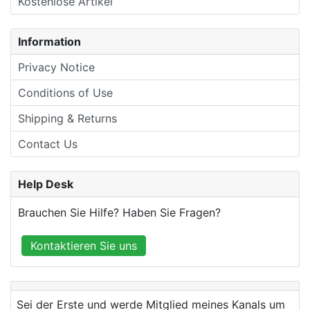
Kostenlose Artikel
Information
Privacy Notice
Conditions of Use
Shipping & Returns
Contact Us
Help Desk
Brauchen Sie Hilfe? Haben Sie Fragen?
Kontaktieren Sie uns
Sei der Erste und werde Mitglied meines Kanals um