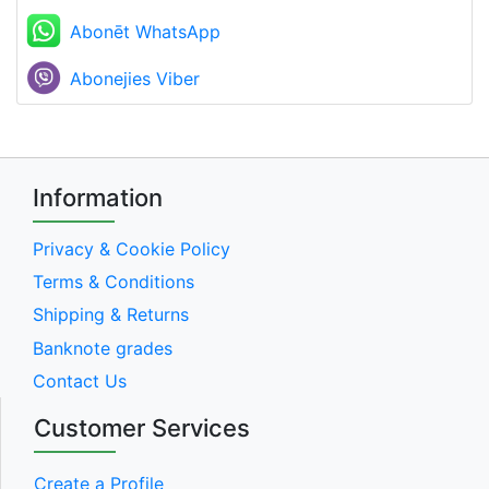
Abonēt WhatsApp
Abonejies Viber
Information
Privacy & Cookie Policy
Terms & Conditions
Shipping & Returns
Banknote grades
Contact Us
Customer Services
Create a Profile