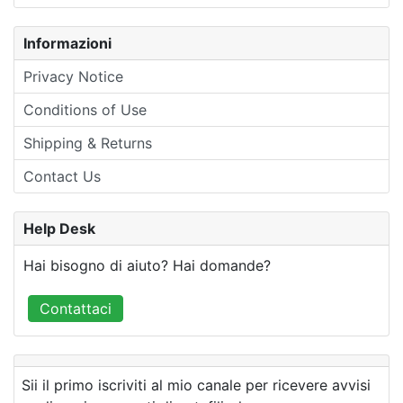
Informazioni
Privacy Notice
Conditions of Use
Shipping & Returns
Contact Us
Help Desk
Hai bisogno di aiuto? Hai domande?
Contattaci
Sii il primo iscriviti al mio canale per ricevere avvisi