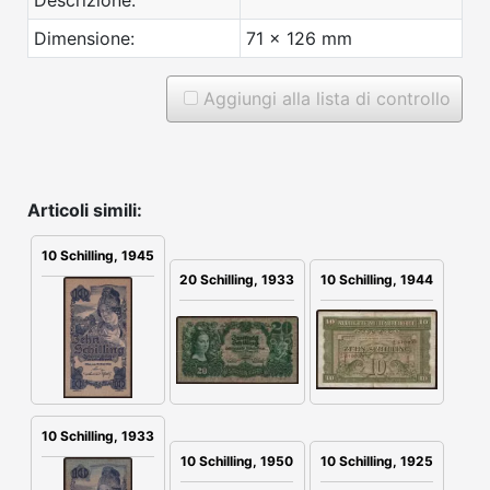
Descrizione:
Dimensione:
71 x 126 mm
Aggiungi alla lista di controllo
Articoli simili:
10 Schilling, 1945
20 Schilling, 1933
10 Schilling, 1944
10 Schilling, 1933
10 Schilling, 1925
10 Schilling, 1950