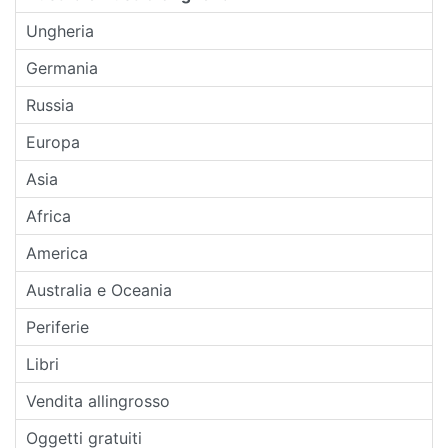
Ungheria
Germania
Russia
Europa
Asia
Africa
America
Australia e Oceania
Periferie
Libri
Vendita allingrosso
Oggetti gratuiti