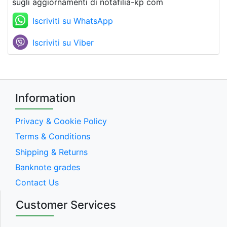
sugli aggiornamenti di notafilia-kp com
Iscriviti su WhatsApp
Iscriviti su Viber
Information
Privacy & Cookie Policy
Terms & Conditions
Shipping & Returns
Banknote grades
Contact Us
Customer Services