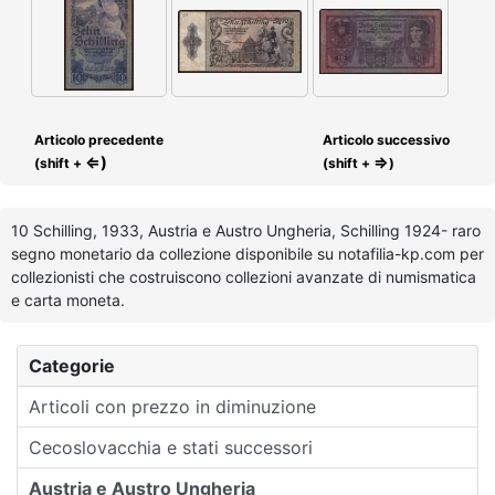
Articolo precedente
Articolo successivo
⇐)
⇒
(shift +
(shift +
)
10 Schilling, 1933, Austria e Austro Ungheria, Schilling 1924- raro
segno monetario da collezione disponibile su notafilia-kp.com per
collezionisti che costruiscono collezioni avanzate di numismatica
e carta moneta.
Categorie
Articoli con prezzo in diminuzione
Cecoslovacchia e stati successori
Austria e Austro Ungheria