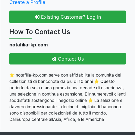
Create a Profile
Existing Customer? Log In
How To Contact Us
notafilia-kp.com
Contact Us
⭐ notafilia-kp.com serve con affidabilita la comunita dei
collezionisti di banconote da piu di 10 anni ⭐ Questo
periodo da solo e una garanzia una decade di esperienza,
una selezione in continua espansione, E innumerevoli clienti
soddisfatti sostengono il negozio online ⭐ La selezione e
davvero impressionante – decine di migliaia di banconote
sono disponibili per collezionisti da tutto il mondo,
DallEuropa centrale allAsia, Africa, e le Americhe