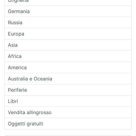
Germania
Russia
Europa
Asia
Africa
America
Australia e Oceania
Periferie
Libri
Vendita allingrosso
Oggetti gratuiti