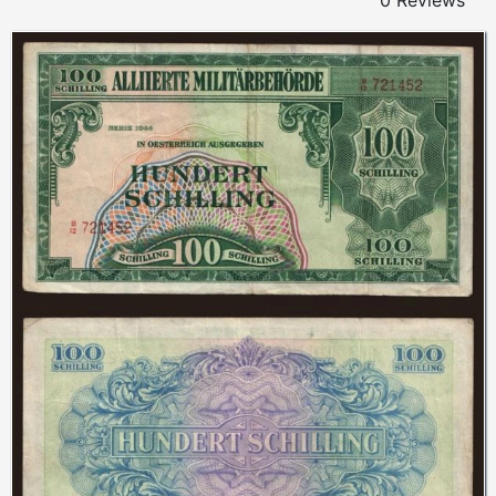
0 Reviews