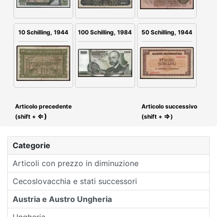
100 Schilling, 1984
10 Schilling, 1944
50 Schilling, 1944
Articolo precedente
Articolo successivo
⇐)
⇒
(shift +
(shift +
)
Categorie
Articoli con prezzo in diminuzione
Cecoslovacchia e stati successori
Austria e Austro Ungheria
Ungheria