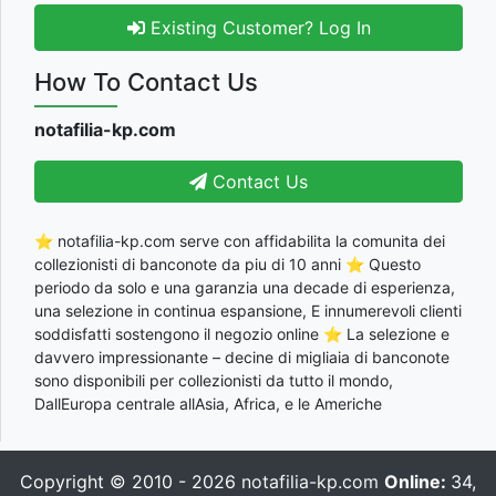
Existing Customer? Log In
How To Contact Us
notafilia-kp.com
Contact Us
⭐ notafilia-kp.com serve con affidabilita la comunita dei
collezionisti di banconote da piu di 10 anni ⭐ Questo
periodo da solo e una garanzia una decade di esperienza,
una selezione in continua espansione, E innumerevoli clienti
soddisfatti sostengono il negozio online ⭐ La selezione e
davvero impressionante – decine di migliaia di banconote
sono disponibili per collezionisti da tutto il mondo,
DallEuropa centrale allAsia, Africa, e le Americhe
Copyright © 2010 - 2026
notafilia-kp.com
Online:
34,