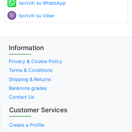
Iscriviti su WhatsApp
Iscriviti su Viber
Information
Privacy & Cookie Policy
Terms & Conditions
Shipping & Returns
Banknote grades
Contact Us
Customer Services
Create a Profile