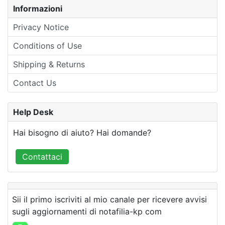
Informazioni
Privacy Notice
Conditions of Use
Shipping & Returns
Contact Us
Help Desk
Hai bisogno di aiuto? Hai domande?
Contattaci
Sii il primo iscriviti al mio canale per ricevere avvisi
sugli aggiornamenti di notafilia-kp com