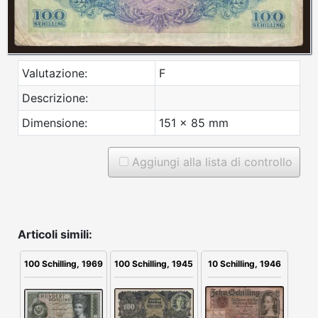
Valutazione:
F
Descrizione:
Dimensione:
151 x 85 mm
Aggiungi alla lista di controllo
Articoli simili:
100 Schilling, 1945
10 Schilling, 1946
100 Schilling, 1969