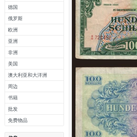
德国
俄罗斯
欧洲
亚洲
非洲
美国
澳大利亚和大洋洲
周边
书籍
批发
免费物品