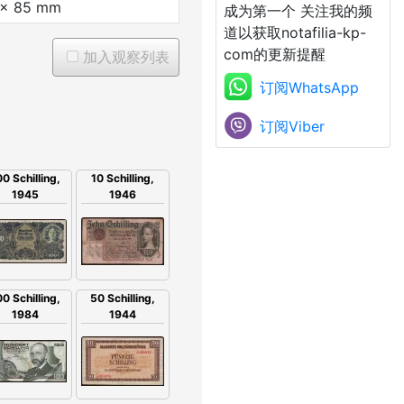
 x 85 mm
成为第一个 关注我的频
道以获取notafilia-kp-
com的更新提醒
加入观察列表
订阅WhatsApp
订阅Viber
0 Schilling,
10 Schilling,
1945
1946
0 Schilling,
50 Schilling,
1984
1944