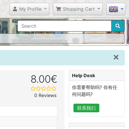
My Profile
Shopping Cart
Help Desk
8.00€
你需要帮助吗? 你有任
何问题吗?
0 Reviews
联系我们