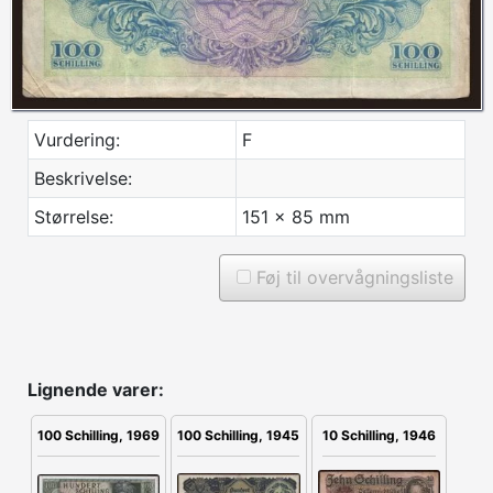
Vurdering:
F
Beskrivelse:
Størrelse:
151 x 85 mm
Føj til overvågningsliste
Lignende varer:
100 Schilling, 1945
10 Schilling, 1946
100 Schilling, 1969