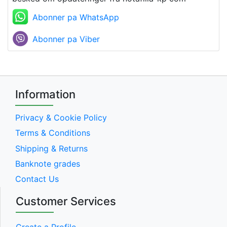
Abonner pa WhatsApp
Abonner pa Viber
Information
Privacy & Cookie Policy
Terms & Conditions
Shipping & Returns
Banknote grades
Contact Us
Customer Services
Create a Profile