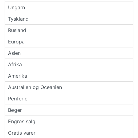
Ungarn
Tyskland
Rusland
Europa
Asien
Afrika
Amerika
Australien og Oceanien
Periferier
Bøger
Engros salg
Gratis varer