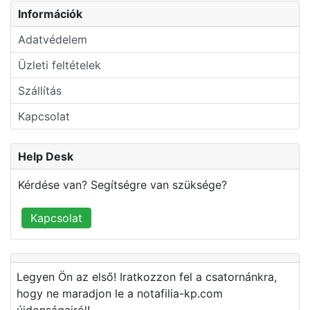
Információk
Adatvédelem
Üzleti feltételek
Szállítás
Kapcsolat
Help Desk
Kérdése van? Segítségre van szüksége?
Kapcsolat
Legyen Ön az első! Iratkozzon fel a csatornánkra,
hogy ne maradjon le a notafilia-kp.com