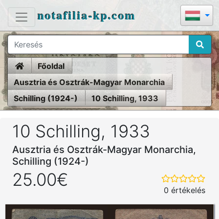
notafilia-kp.com
Home
Főoldal
Ausztria és Osztrák-Magyar Monarchia
Schilling (1924-)
10 Schilling, 1933
10 Schilling, 1933
Ausztria és Osztrák-Magyar Monarchia,
Schilling (1924-)
25.00€
0 értékelés