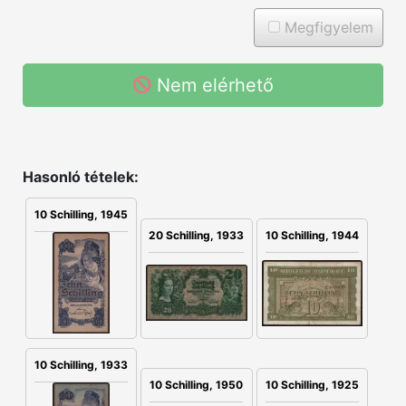
Megfigyelem
Nem elérhető
Hasonló tételek:
10 Schilling, 1945
20 Schilling, 1933
10 Schilling, 1944
10 Schilling, 1933
10 Schilling, 1925
10 Schilling, 1950