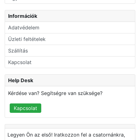
Információk
Adatvédelem
Üzleti feltételek
Szállítás
Kapcsolat
Help Desk
Kérdése van? Segítségre van szüksége?
Kapcsolat
Legyen Ön az első! Iratkozzon fel a csatornánkra,