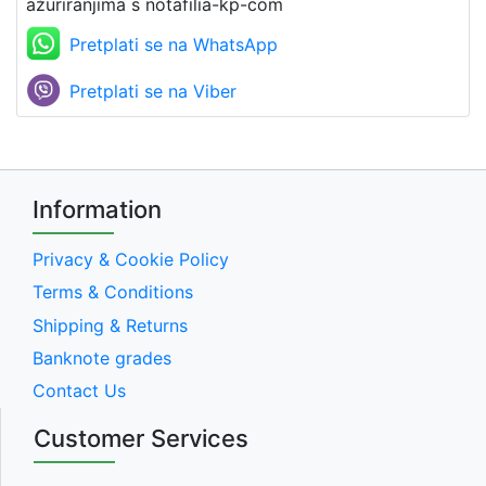
ažuriranjima s notafilia-kp-com
Pretplati se na WhatsApp
Pretplati se na Viber
Information
Privacy & Cookie Policy
Terms & Conditions
Shipping & Returns
Banknote grades
Contact Us
Customer Services