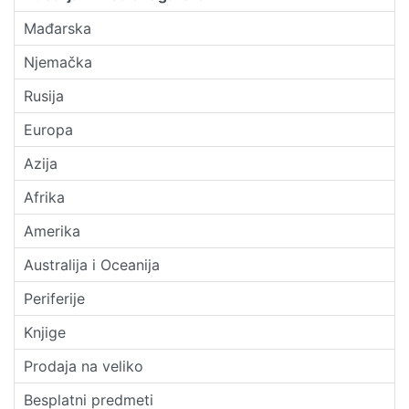
Mađarska
Njemačka
Rusija
Europa
Azija
Afrika
Amerika
Australija i Oceanija
Periferije
Knjige
Prodaja na veliko
Besplatni predmeti