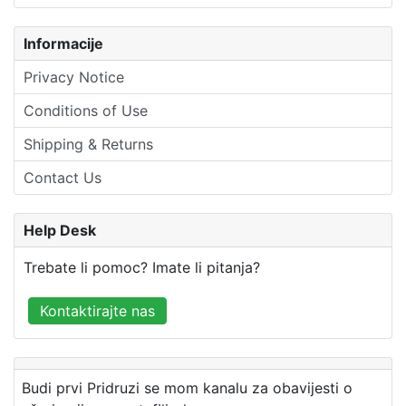
Informacije
Privacy Notice
Conditions of Use
Shipping & Returns
Contact Us
Help Desk
Trebate li pomoc? Imate li pitanja?
Kontaktirajte nas
Budi prvi Pridruzi se mom kanalu za obavijesti o