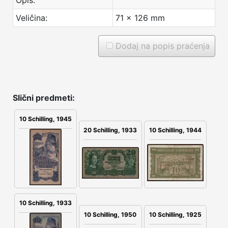
Opis:
Veličina:
71 x 126 mm
Dodaj na popis praćenja
Slični predmeti:
10 Schilling, 1945
20 Schilling, 1933
10 Schilling, 1944
10 Schilling, 1933
10 Schilling, 1925
10 Schilling, 1950