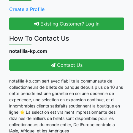
Create a Profile
Existing Customer? Log In
How To Contact Us
notafilia-kp.com
Contact Us
notafilia-kp.com sert avec fiabilite la communaute de
collectionneurs de billets de banque depuis plus de 10 ans
cette periode est une garantie en soi une decennie de
experience, une selection en expansion continue, et d
innombrables clients satisfaits soutiennent la boutique en
ligne ⭐ La selection est vraiment impressionnante des
dizaines de milliers de billets sont disponibles pour les
collectionneurs du monde entier, De lEurope centrale a
lAsie, Afrique, et les Amériques