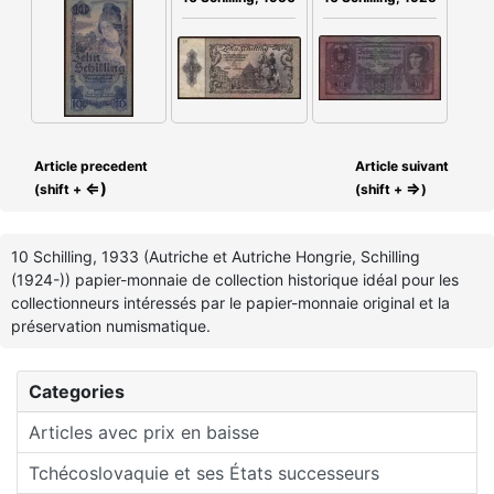
Article precedent
Article suivant
⇐)
⇒
(shift +
(shift +
)
10 Schilling, 1933 (Autriche et Autriche Hongrie, Schilling
(1924-)) papier-monnaie de collection historique idéal pour les
collectionneurs intéressés par le papier-monnaie original et la
préservation numismatique.
Categories
Articles avec prix en baisse
Tchécoslovaquie et ses États successeurs