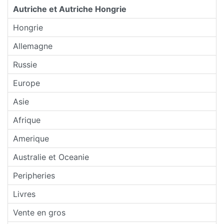
Autriche et Autriche Hongrie
Hongrie
Allemagne
Russie
Europe
Asie
Afrique
Amerique
Australie et Oceanie
Peripheries
Livres
Vente en gros