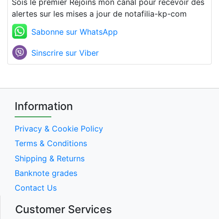
Sois le premier Rejoins mon canal pour recevoir des
alertes sur les mises a jour de notafilia-kp-com
Sabonne sur WhatsApp
Sinscrire sur Viber
Information
Privacy & Cookie Policy
Terms & Conditions
Shipping & Returns
Banknote grades
Contact Us
Customer Services