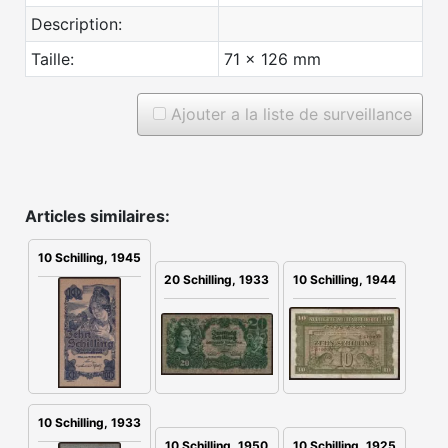
Description:
Taille:
71 x 126 mm
Ajouter a la liste de surveillance
Articles similaires:
10 Schilling, 1945
20 Schilling, 1933
10 Schilling, 1944
10 Schilling, 1933
10 Schilling, 1925
10 Schilling, 1950