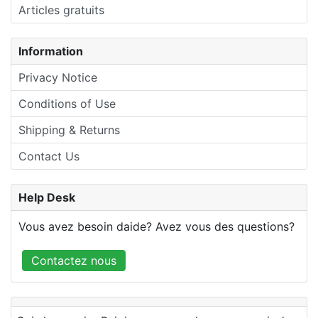
Articles gratuits
Information
Privacy Notice
Conditions of Use
Shipping & Returns
Contact Us
Help Desk
Vous avez besoin daide? Avez vous des questions?
Contactez nous