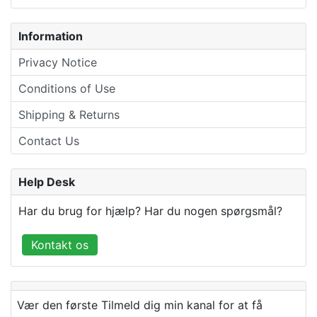
Information
Privacy Notice
Conditions of Use
Shipping & Returns
Contact Us
Help Desk
Har du brug for hjælp? Har du nogen spørgsmål?
Kontakt os
Vær den første Tilmeld dig min kanal for at få