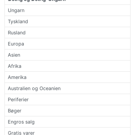
Ungarn
Tyskland
Rusland
Europa
Asien
Afrika
Amerika
Australien og Oceanien
Periferier
Bøger
Engros salg
Gratis varer