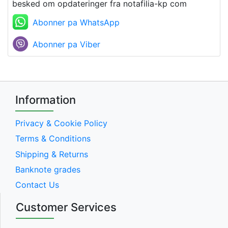
besked om opdateringer fra notafilia-kp com
Abonner pa WhatsApp
Abonner pa Viber
Information
Privacy & Cookie Policy
Terms & Conditions
Shipping & Returns
Banknote grades
Contact Us
Customer Services