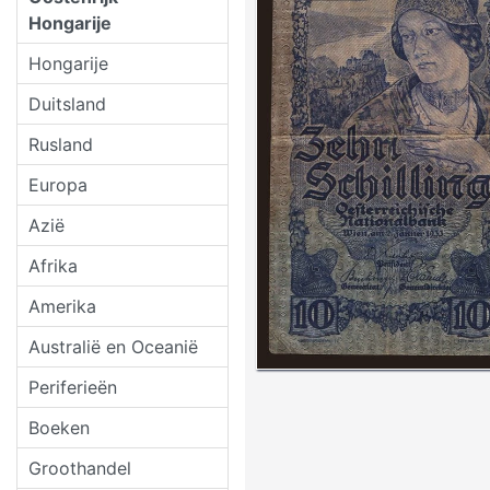
Hongarije
Hongarije
Duitsland
Rusland
Europa
Azië
Afrika
Amerika
Australië en Oceanië
Periferieën
Boeken
Groothandel