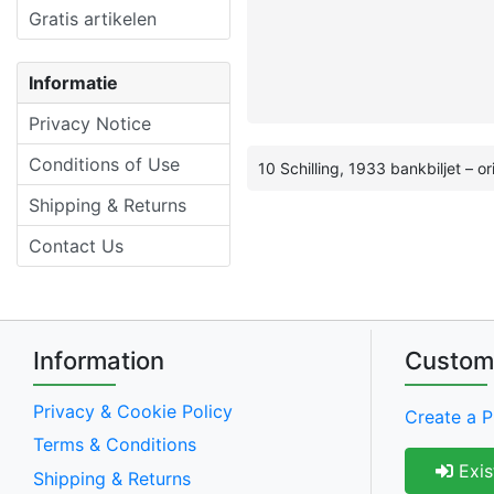
Gratis artikelen
Informatie
Privacy Notice
Conditions of Use
10 Schilling, 1933 bankbiljet – 
Shipping & Returns
Contact Us
Information
Custom
Privacy & Cookie Policy
Create a P
Terms & Conditions
Exis
Shipping & Returns