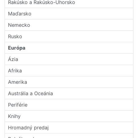
Rakúsko a Rakúsko-Uhorsko
Maďarsko
Nemecko
Rusko
Európa
Ázia
Afrika
Amerika
Austrália a Oceánia
Periférie
Knihy
Hromadný predaj