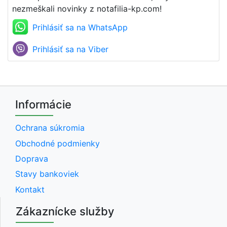
nezmeškali novinky z notafilia-kp.com!
Prihlásiť sa na WhatsApp
Prihlásiť sa na Viber
Informácie
Ochrana súkromia
Obchodné podmienky
Doprava
Stavy bankoviek
Kontakt
Zákaznícke služby