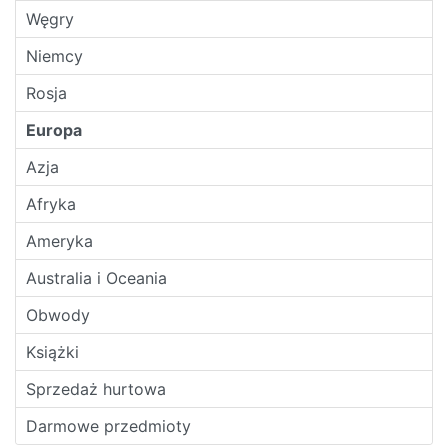
Węgry
Niemcy
Rosja
Europa
Azja
Afryka
Ameryka
Australia i Oceania
Obwody
Książki
Sprzedaż hurtowa
Darmowe przedmioty