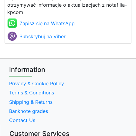
otrzymywać informacje o aktualizacjach z notafilia-
kpcom
Zapisz się na WhatsApp
Subskrybuj na Viber
Information
Privacy & Cookie Policy
Terms & Conditions
Shipping & Returns
Banknote grades
Contact Us
Customer Services