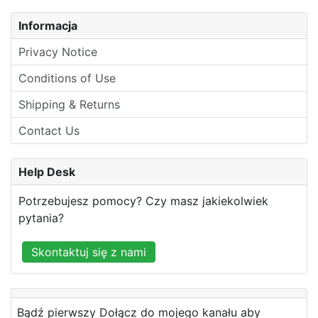
Informacja
Privacy Notice
Conditions of Use
Shipping & Returns
Contact Us
Help Desk
Potrzebujesz pomocy? Czy masz jakiekolwiek
pytania?
Skontaktuj się z nami
Bądź pierwszy Dołącz do mojego kanału aby