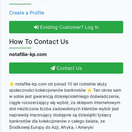
Create a Profile
Existing Customer? Log In
How To Contact Us
notafilia-kp.com
Contact Us
⭐ notafilia-kp.com od ponad 10 lat rzetelnie służy
społeczności kolekcjonerów banknotów ⭐ Ten okres sam
w sobie jest gwarancją dziesięcioletniego doświadczenia,
ciągle rozszerzający się wybór, za sklepem internetowym
stoi niezliczona liczba zadowolonych klientów wybór jest
naprawdę imponujący dostępne są dziesiątki tysięcy
banknotów dla kolekcjonerów z całego świata, ze
Środkowej Europy do Azji, Afryka, i Ameryki