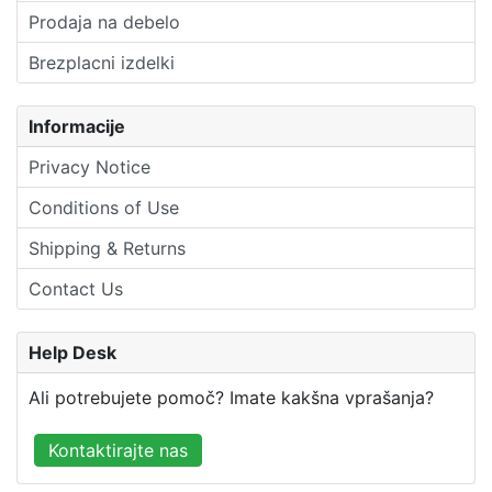
Prodaja na debelo
Brezplacni izdelki
Informacije
Privacy Notice
Conditions of Use
Shipping & Returns
Contact Us
Help Desk
Ali potrebujete pomoč? Imate kakšna vprašanja?
Kontaktirajte nas