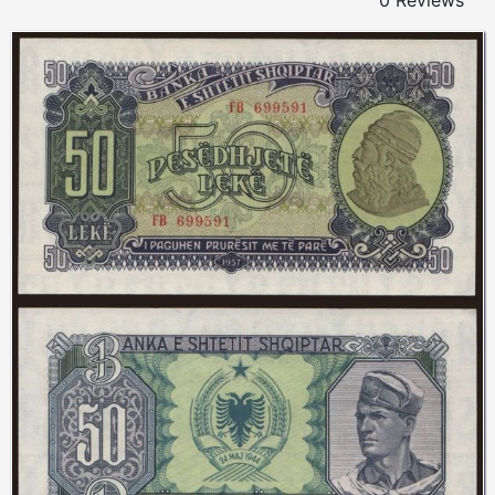
0 Reviews