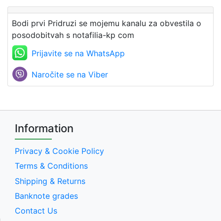
Bodi prvi Pridruzi se mojemu kanalu za obvestila o
posodobitvah s notafilia-kp com
Prijavite se na WhatsApp
Naročite se na Viber
Information
Privacy & Cookie Policy
Terms & Conditions
Shipping & Returns
Banknote grades
Contact Us