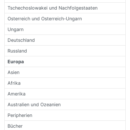
Tschechoslowakei und Nachfolgestaaten
Osterreich und Osterreich-Ungarn
Ungarn
Deutschland
Russland
Europa
Asien
Afrika
Amerika
Australien und Ozeanien
Peripherien
Bücher