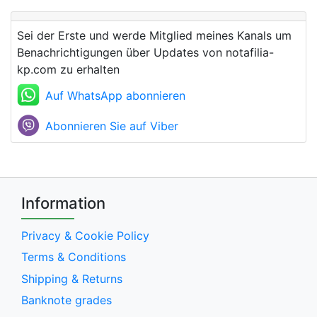
Sei der Erste und werde Mitglied meines Kanals um
Benachrichtigungen über Updates von notafilia-
kp.com zu erhalten
Auf WhatsApp abonnieren
Abonnieren Sie auf Viber
Information
Privacy & Cookie Policy
Terms & Conditions
Shipping & Returns
Banknote grades