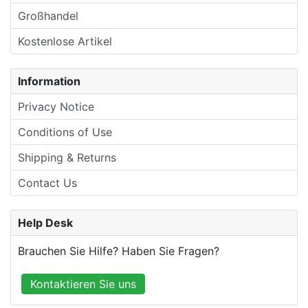
Großhandel
Kostenlose Artikel
Information
Privacy Notice
Conditions of Use
Shipping & Returns
Contact Us
Help Desk
Brauchen Sie Hilfe? Haben Sie Fragen?
Kontaktieren Sie uns