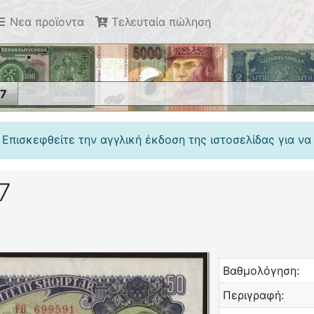
Νεα προϊοντα
Τελευταία πώληση
57
 Επισκεφθείτε την αγγλική έκδοση της ιστοσελίδας για να
7
Βαθμολόγηση:
Περιγραφή: