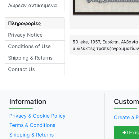
Δωρεαν αντικειμενα
Πληροφορίες
Privacy Notice
50 leke, 1957, Ευρώπη, Αλβανία
Conditions of Use
συλλέκτες τραπεζογραμματίων 
Shipping & Returns
Contact Us
Information
Custom
Privacy & Cookie Policy
Create a P
Terms & Conditions
Exis
Shipping & Returns