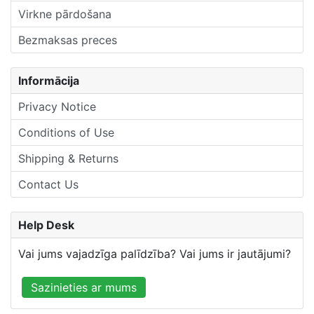
Virkne pārdošana
Bezmaksas preces
Informācija
Privacy Notice
Conditions of Use
Shipping & Returns
Contact Us
Help Desk
Vai jums vajadzīga palīdzība? Vai jums ir jautājumi?
Sazinieties ar mums