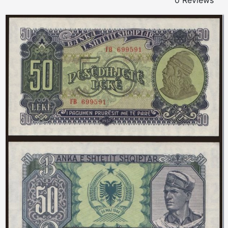
0 Reviews