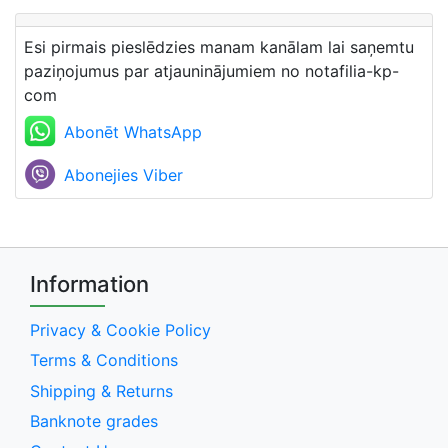
Esi pirmais pieslēdzies manam kanālam lai saņemtu
paziņojumus par atjauninājumiem no notafilia-kp-
com
Abonēt WhatsApp
Abonejies Viber
Information
Privacy & Cookie Policy
Terms & Conditions
Shipping & Returns
Banknote grades