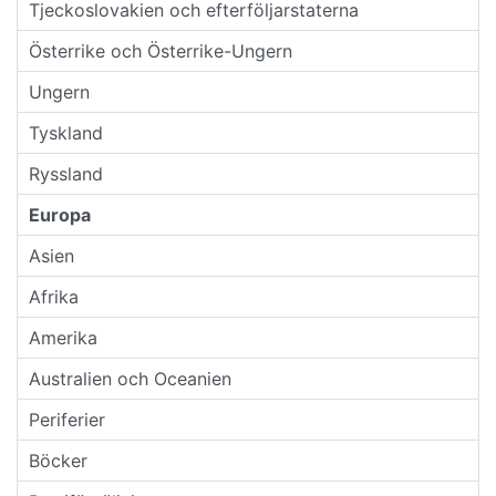
Tjeckoslovakien och efterföljarstaterna
Österrike och Österrike-Ungern
Ungern
Tyskland
Ryssland
Europa
Asien
Afrika
Amerika
Australien och Oceanien
Periferier
Böcker