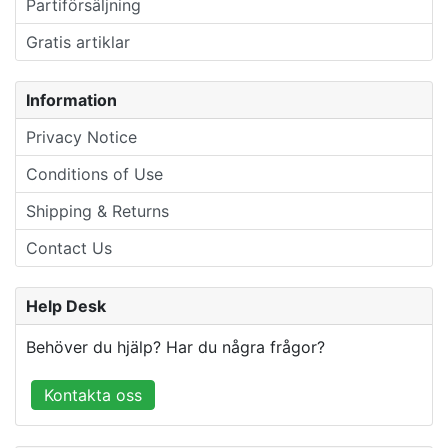
Partiförsäljning
Gratis artiklar
Information
Privacy Notice
Conditions of Use
Shipping & Returns
Contact Us
Help Desk
Behöver du hjälp? Har du några frågor?
Kontakta oss