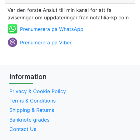
Var den forste Anslut till min kanal for att fa
aviseringar om uppdateringar fran notafilia-kp.com
Prenumerera pa WhatsApp
Prenumerera pa Viber
Information
Privacy & Cookie Policy
Terms & Conditions
Shipping & Returns
Banknote grades
Contact Us