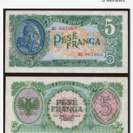
0 Reviews