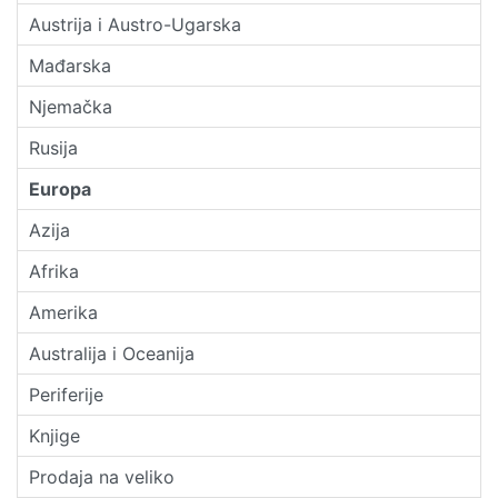
Austrija i Austro-Ugarska
Mađarska
Njemačka
Rusija
Europa
Azija
Afrika
Amerika
Australija i Oceanija
Periferije
Knjige
Prodaja na veliko