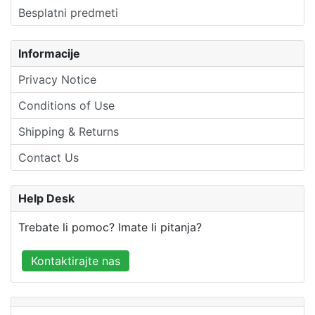
Besplatni predmeti
Informacije
Privacy Notice
Conditions of Use
Shipping & Returns
Contact Us
Help Desk
Trebate li pomoc? Imate li pitanja?
Kontaktirajte nas