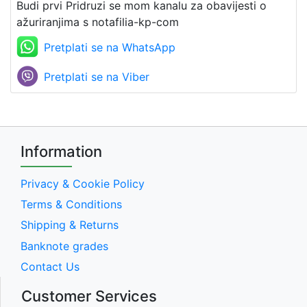
Budi prvi Pridruzi se mom kanalu za obavijesti o
ažuriranjima s notafilia-kp-com
Pretplati se na WhatsApp
Pretplati se na Viber
Information
Privacy & Cookie Policy
Terms & Conditions
Shipping & Returns
Banknote grades
Contact Us
Customer Services