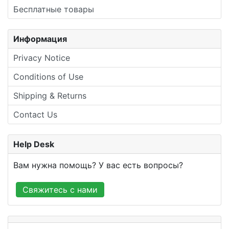
Бесплатные товары
Информация
Privacy Notice
Conditions of Use
Shipping & Returns
Contact Us
Help Desk
Вам нужна помощь? У вас есть вопросы?
Свяжитесь с нами