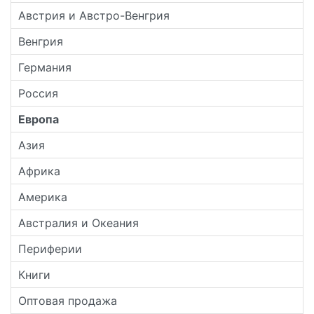
Австрия и Австро-Венгрия
Венгрия
Германия
Россия
Европа
Азия
Африка
Америка
Австралия и Океания
Периферии
Книги
Оптовая продажа