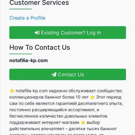
Customer Services
Create a Profile
Existing Customer? Log In
How To Contact Us
notafilia-kp.com
Contact Us
⭐ notafilia-kp.com надежно обслуживает сообщество
коллекционеров банкнот более 10 лет ⭐ Этот период
сам по себе является гарантией десятилетнего опыта,
постоянно расширяющийся ассортимент, и
бесчисленное количество довольных клиентов
поддерживают интернет-магазин ⭐ выбор
действительно впечатляет – десятки тысяч банкнот
доступны коллекционерам со всего мира, из