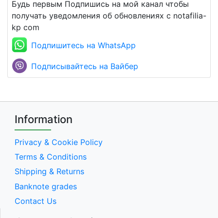
Будь первым Подпишись на мой канал чтобы
получать уведомления об обновлениях с notafilia-
kp com
Подпишитесь на WhatsApp
Подписывайтесь на Вайбер
Information
Privacy & Cookie Policy
Terms & Conditions
Shipping & Returns
Banknote grades
Contact Us