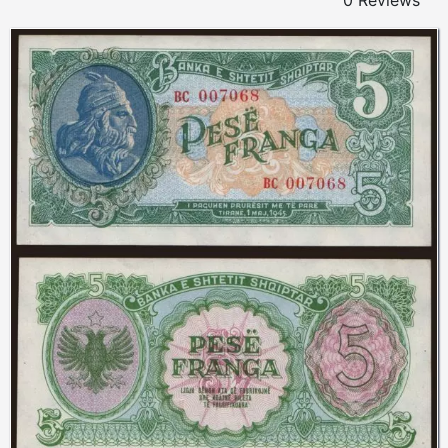
0 Reviews