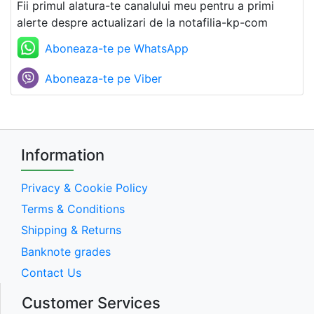
Fii primul alatura-te canalului meu pentru a primi
alerte despre actualizari de la notafilia-kp-com
Aboneaza-te pe WhatsApp
Aboneaza-te pe Viber
Information
Privacy & Cookie Policy
Terms & Conditions
Shipping & Returns
Banknote grades
Contact Us
Customer Services