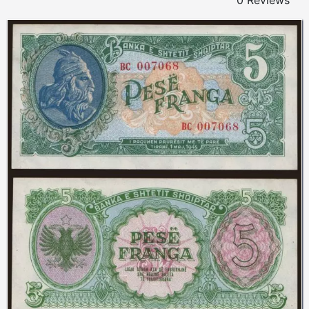
0 Reviews