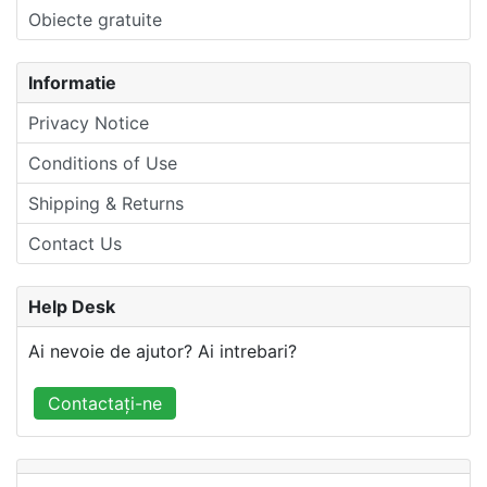
Obiecte gratuite
Informatie
Privacy Notice
Conditions of Use
Shipping & Returns
Contact Us
Help Desk
Ai nevoie de ajutor? Ai intrebari?
Contactați-ne