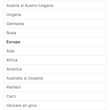
Austria si Austro-Ungaria
Ungaria
Germania
Rusia
Europa
Asia
Africa
America
Australia si Oceania
Periferii
Carti
Vanzare en gros