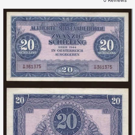
0 Reviews