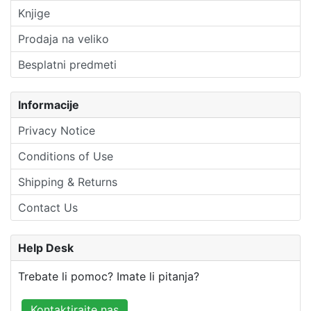
Knjige
Prodaja na veliko
Besplatni predmeti
Informacije
Privacy Notice
Conditions of Use
Shipping & Returns
Contact Us
Help Desk
Trebate li pomoc? Imate li pitanja?
Kontaktirajte nas