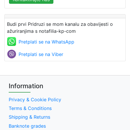
Budi prvi Pridruzi se mom kanalu za obavijesti o
ažuriranjima s notafilia-kp-com
Pretplati se na WhatsApp
Pretplati se na Viber
Information
Privacy & Cookie Policy
Terms & Conditions
Shipping & Returns
Banknote grades