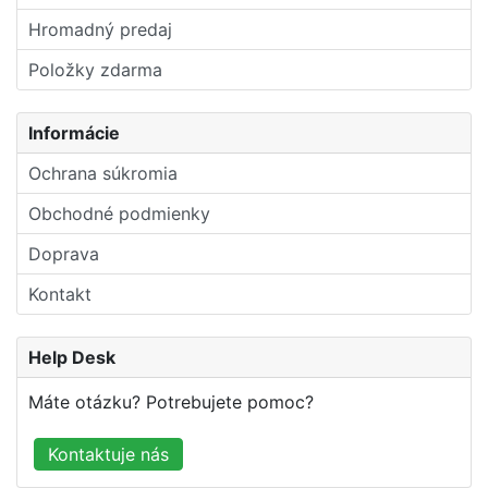
Hromadný predaj
Položky zdarma
Informácie
Ochrana súkromia
Obchodné podmienky
Doprava
Kontakt
Help Desk
Máte otázku? Potrebujete pomoc?
Kontaktuje nás