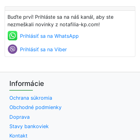
Buďte prví! Prihláste sa na náš kanál, aby ste
nezmeškali novinky z notafilia-kp.com!
Prihlásiť sa na WhatsApp
Prihlásiť sa na Viber
Informácie
Ochrana súkromia
Obchodné podmienky
Doprava
Stavy bankoviek
Kontakt