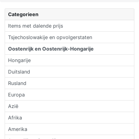
Categorieen
Items met dalende prijs
Tsjechoslowakije en opvolgerstaten
Oostenrijk en Oostenrijk-Hongarije
Hongarije
Duitsland
Rusland
Europa
Azië
Afrika
Amerika