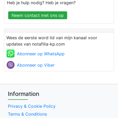
Heb je hulp nodig? Heb je vragen?
Neem contact met ons op
Wees de eerste word lid van mijn kanaal voor
updates van notafilia-kp.com
Abonneer op WhatsApp
Abonneer op Viber
Information
Privacy & Cookie Policy
Terms & Conditions