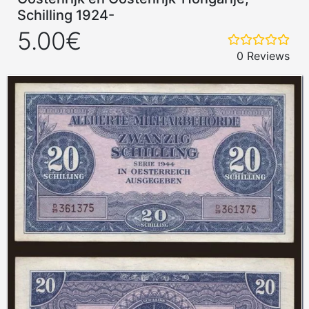
Schilling 1924-
5.00€
0 Reviews