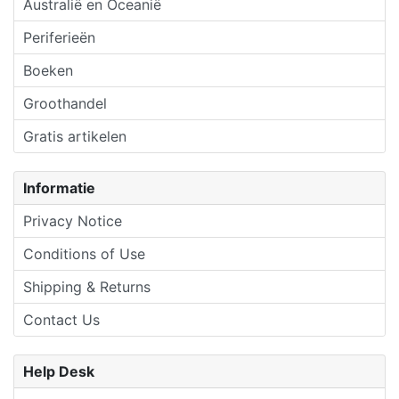
Australië en Oceanië
Periferieën
Boeken
Groothandel
Gratis artikelen
Informatie
Privacy Notice
Conditions of Use
Shipping & Returns
Contact Us
Help Desk