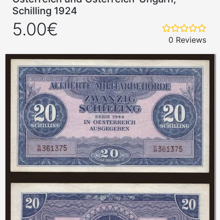
Schilling 1924
5.00€
0 Reviews