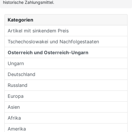
historische Zahlungsmittel.
Kategorien
Artikel mit sinkendem Preis
Tschechoslowakei und Nachfolgestaaten
Osterreich und Osterreich-Ungarn
Ungarn
Deutschland
Russland
Europa
Asien
Afrika
Amerika