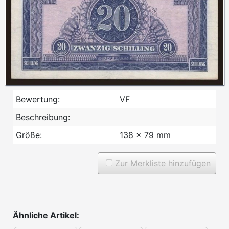
Bewertung:
VF
Beschreibung:
Größe:
138 x 79 mm
Zur Merkliste hinzufügen
Ähnliche Artikel: