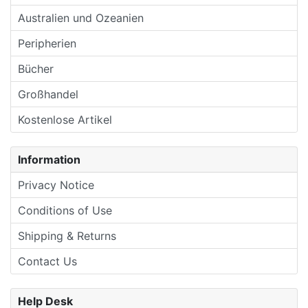
Australien und Ozeanien
Peripherien
Bücher
Großhandel
Kostenlose Artikel
Information
Privacy Notice
Conditions of Use
Shipping & Returns
Contact Us
Help Desk