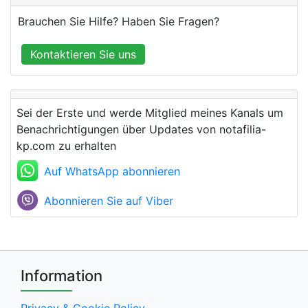
Brauchen Sie Hilfe? Haben Sie Fragen?
Kontaktieren Sie uns
Sei der Erste und werde Mitglied meines Kanals um
Benachrichtigungen über Updates von notafilia-
kp.com zu erhalten
Auf WhatsApp abonnieren
Abonnieren Sie auf Viber
Information
Privacy & Cookie Policy