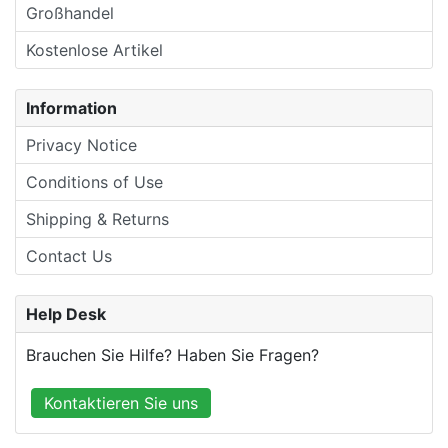
Großhandel
Kostenlose Artikel
Information
Privacy Notice
Conditions of Use
Shipping & Returns
Contact Us
Help Desk
Brauchen Sie Hilfe? Haben Sie Fragen?
Kontaktieren Sie uns