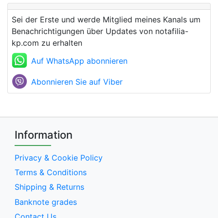
Sei der Erste und werde Mitglied meines Kanals um
Benachrichtigungen über Updates von notafilia-
kp.com zu erhalten
Auf WhatsApp abonnieren
Abonnieren Sie auf Viber
Information
Privacy & Cookie Policy
Terms & Conditions
Shipping & Returns
Banknote grades
Contact Us