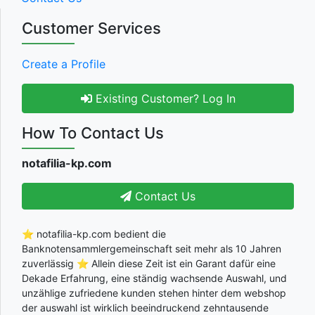
Customer Services
Create a Profile
Existing Customer? Log In
How To Contact Us
notafilia-kp.com
Contact Us
⭐ notafilia-kp.com bedient die
Banknotensammlergemeinschaft seit mehr als 10 Jahren
zuverlässig ⭐ Allein diese Zeit ist ein Garant dafür eine
Dekade Erfahrung, eine ständig wachsende Auswahl, und
unzählige zufriedene kunden stehen hinter dem webshop
der auswahl ist wirklich beeindruckend zehntausende