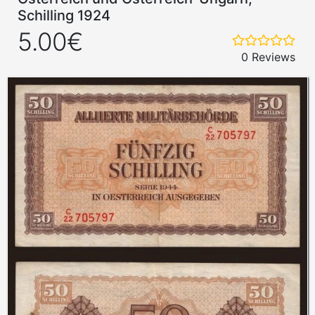
Schilling 1924
5.00€
0 Reviews