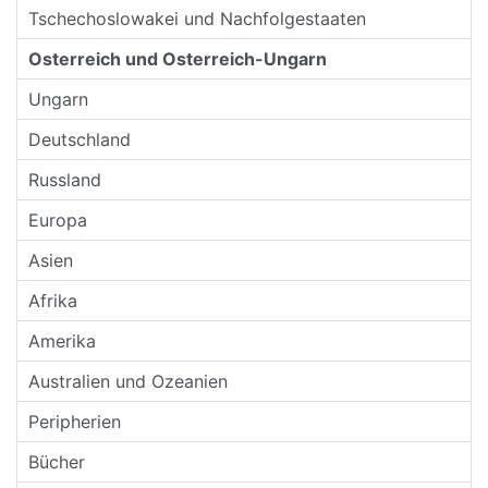
Tschechoslowakei und Nachfolgestaaten
Osterreich und Osterreich-Ungarn
Ungarn
Deutschland
Russland
Europa
Asien
Afrika
Amerika
Australien und Ozeanien
Peripherien
Bücher