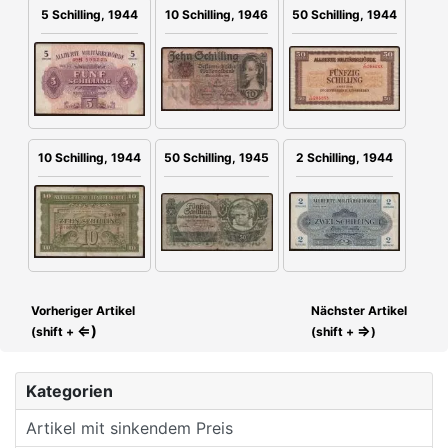
10 Schilling, 1946
5 Schilling, 1944
50 Schilling, 1944
2 Schilling, 1944
50 Schilling, 1945
10 Schilling, 1944
Vorheriger Artikel
Nächster Artikel
⇐)
⇒
(shift +
(shift +
)
Kategorien
Artikel mit sinkendem Preis