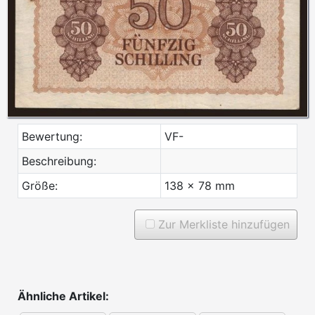
Bewertung:
VF-
Beschreibung:
Größe:
138 x 78 mm
Zur Merkliste hinzufügen
Ähnliche Artikel: