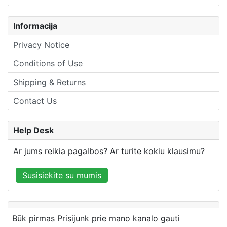
Informacija
Privacy Notice
Conditions of Use
Shipping & Returns
Contact Us
Help Desk
Ar jums reikia pagalbos? Ar turite kokiu klausimu?
Susisiekite su mumis
Būk pirmas Prisijunk prie mano kanalo gauti