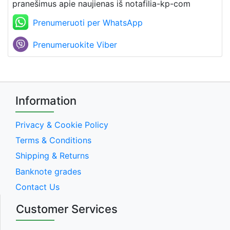
pranešimus apie naujienas iš notafilia-kp-com
Prenumeruoti per WhatsApp
Prenumeruokite Viber
Information
Privacy & Cookie Policy
Terms & Conditions
Shipping & Returns
Banknote grades
Contact Us
Customer Services