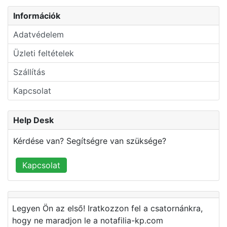
Információk
Adatvédelem
Üzleti feltételek
Szállítás
Kapcsolat
Help Desk
Kérdése van? Segítségre van szüksége?
Kapcsolat
Legyen Ön az első! Iratkozzon fel a csatornánkra,
hogy ne maradjon le a notafilia-kp.com