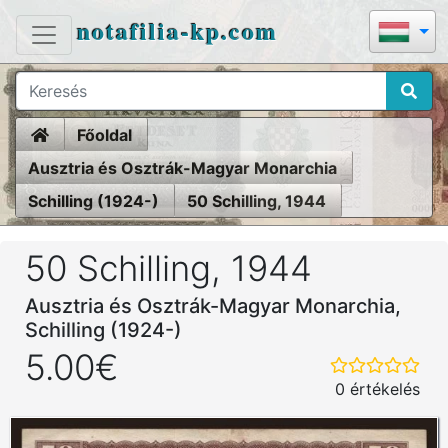
notafilia-kp.com
Home
Főoldal
Ausztria és Osztrák-Magyar Monarchia
Schilling (1924-)
50 Schilling, 1944
50 Schilling, 1944
Ausztria és Osztrák-Magyar Monarchia,
Schilling (1924-)
5.00€
0 értékelés