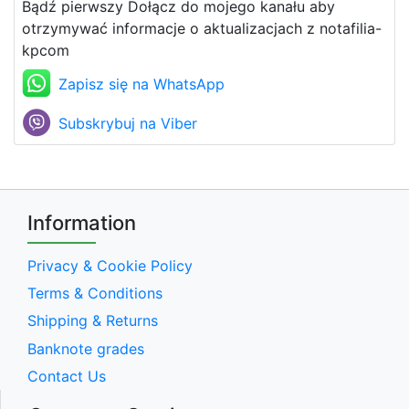
Bądź pierwszy Dołącz do mojego kanału aby
otrzymywać informacje o aktualizacjach z notafilia-
kpcom
Zapisz się na WhatsApp
Subskrybuj na Viber
Information
Privacy & Cookie Policy
Terms & Conditions
Shipping & Returns
Banknote grades
Contact Us