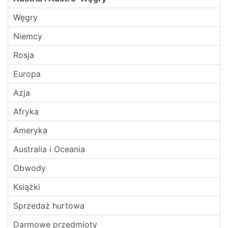
Węgry
Niemcy
Rosja
Europa
Azja
Afryka
Ameryka
Australia i Oceania
Obwody
Książki
Sprzedaż hurtowa
Darmowe przedmioty