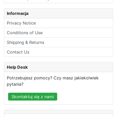
Informacja
Privacy Notice
Conditions of Use
Shipping & Returns
Contact Us
Help Desk
Potrzebujesz pomocy? Czy masz jakiekolwiek
pytania?
Skontaktuj się z nami